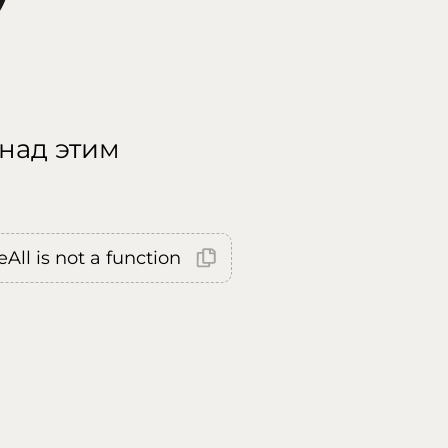
 над этим
All is not a function