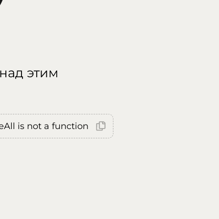
 над этим
All is not a function