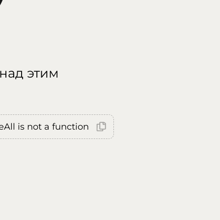
 над этим
All is not a function